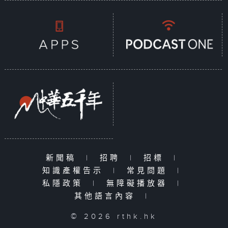
新聞稿
|
招聘
|
招標
|
知識產權告示
|
常見問題
|
私隱政策
|
無障礙播放器
|
其他語言內容
|
© 2026 rthk.hk