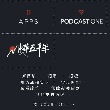
新聞稿
|
招聘
|
招標
|
知識產權告示
|
常見問題
|
私隱政策
|
無障礙播放器
|
其他語言內容
|
© 2026 rthk.hk