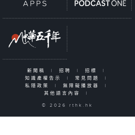
新聞稿
|
招聘
|
招標
|
知識產權告示
|
常見問題
|
私隱政策
|
無障礙播放器
|
其他語言內容
|
© 2026 rthk.hk