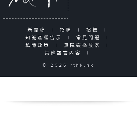
新聞稿
|
招聘
|
招標
|
知識產權告示
|
常見問題
|
私隱政策
|
無障礙播放器
|
其他語言內容
|
© 2026 rthk.hk