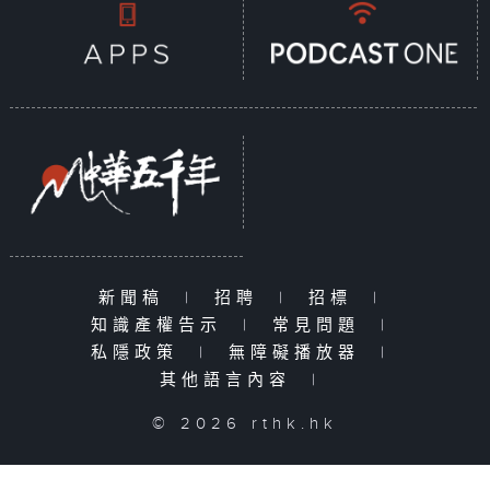
新聞稿
|
招聘
|
招標
|
知識產權告示
|
常見問題
|
私隱政策
|
無障礙播放器
|
其他語言內容
|
© 2026 rthk.hk