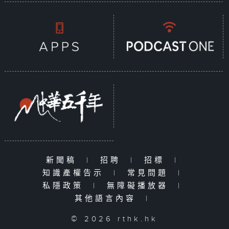
新聞稿
|
招聘
|
招標
|
知識產權告示
|
常見問題
|
私隱政策
|
無障礙播放器
|
其他語言內容
|
© 2026 rthk.hk