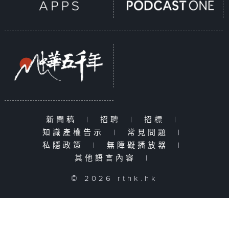
新聞稿
|
招聘
|
招標
|
知識產權告示
|
常見問題
|
私隱政策
|
無障礙播放器
|
其他語言內容
|
© 2026 rthk.hk