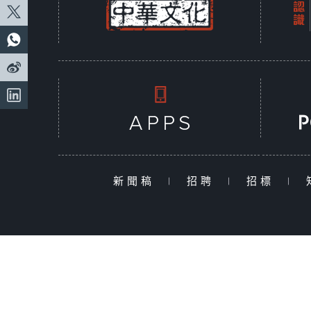
新聞稿
|
招聘
|
招標
|