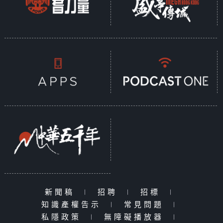
新聞稿
|
招聘
|
招標
|
知識產權告示
|
常見問題
|
私隱政策
|
無障礙播放器
|