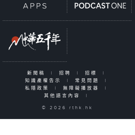
新聞稿
|
招聘
|
招標
|
知識產權告示
|
常見問題
|
私隱政策
|
無障礙播放器
|
其他語言內容
|
© 2026 rthk.hk