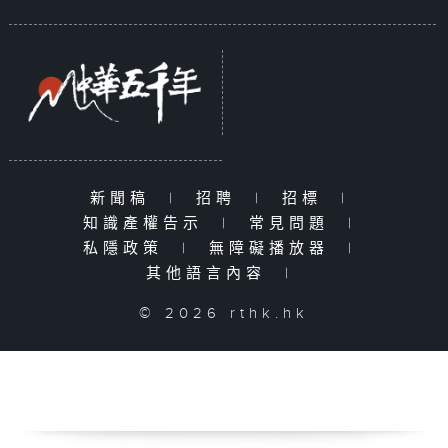
新聞稿
|
招聘
|
招標
|
知識產權告示
|
常見問題
|
私隱政策
|
無障礙播放器
|
其他語言內容
|
© 2026 rthk.hk