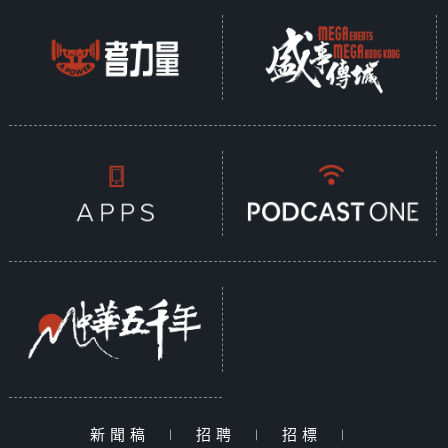
新聞稿
|
招聘
|
招標
|