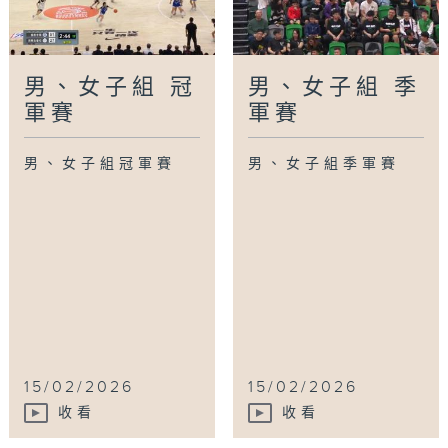
男、女子組 冠
男、女子組 季
軍賽
軍賽
男、女子組冠軍賽
男、女子組季軍賽
15/02/2026
15/02/2026
收看
收看