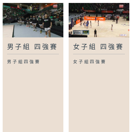
男子組 四強賽
女子組 四強賽
男子組四強賽
女子組四強賽