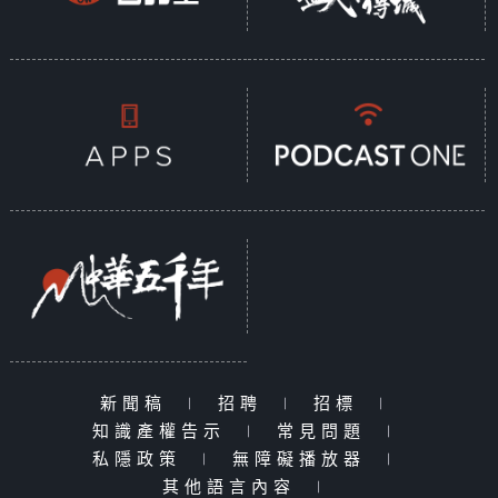
新聞稿
|
招聘
|
招標
|
知識產權告示
|
常見問題
|
私隱政策
|
無障礙播放器
|
其他語言內容
|