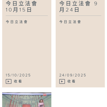
今日立法會
今日立法會 9
10月15日
月24日
今日立法會
今日立法會
15/10/2025
24/09/2025
收看
收看