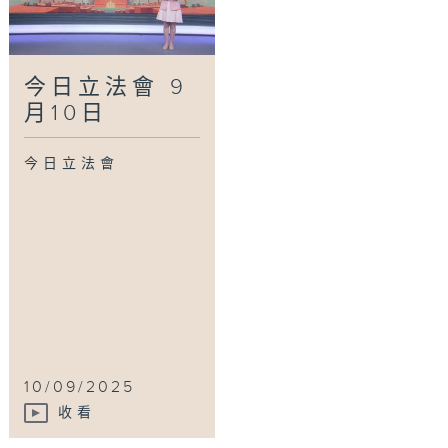
今日立法會 9
月10日
今日立法會
10/09/2025
收看