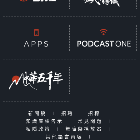
新聞稿
|
招聘
|
招標
|
知識產權告示
|
常見問題
|
私隱政策
|
無障礙播放器
|
其他語言內容
|