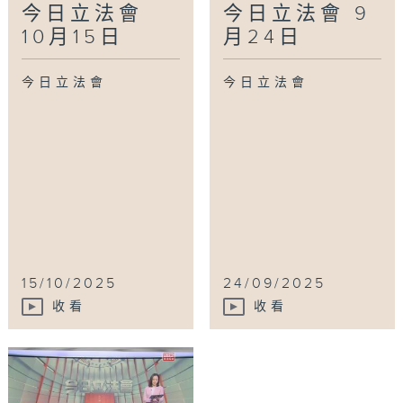
今日立法會
今日立法會 9
10月15日
月24日
今日立法會
今日立法會
15/10/2025
24/09/2025
收看
收看