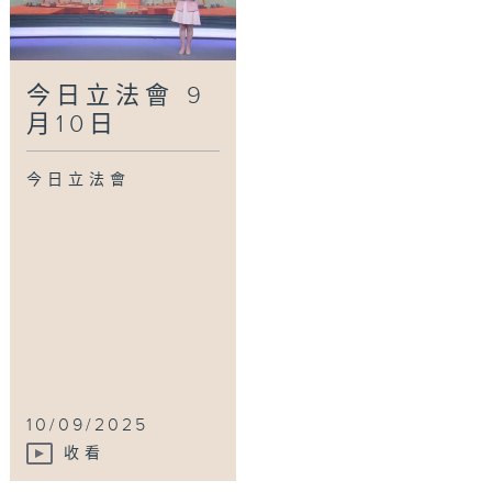
今日立法會 9
月10日
今日立法會
10/09/2025
收看