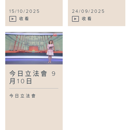
15/10/2025
24/09/2025
收看
收看
今日立法會 9
月10日
今日立法會