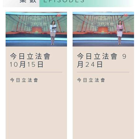
EPISODES
今日立法會
今日立法會 9
10月15日
月24日
今日立法會
今日立法會