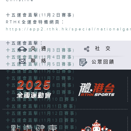
Christine
十五運會直擊(11月2日賽事)
RTHK全運會特備網頁：
https://app2.rthk.hk/special/nationalg
十五運會直擊：
交 通
社 交
十五運會直擊(11月3日賽事)
十五運會直擊(11月4日賽事)
聯 絡
公眾回饋
十五運會直擊(11月5日賽事)
十五運會直擊(11月6日賽事)
十五運會直擊(11月7日賽事)
十五運會直擊(11月8日賽事)
十五運會直擊(11月9日賽事)
十五運會直擊(11月10日賽事)
十五運會直擊(11月11日賽事)
十五運會直擊(11月12日賽事)
十五運會直擊(11月13日賽事)
十五運會直擊(11月14日賽事)