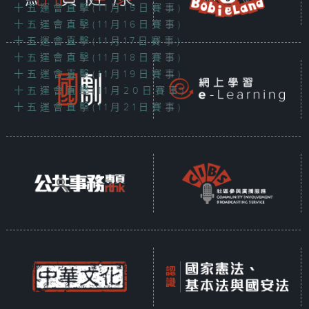
十五運會直擊(11月15日賽事)
十五運會直擊(11月16日賽事)
十五運會直擊(11月17日賽事)
十五運會直擊(11月18日賽事)
十五運會直擊(11月19日賽事)
十五運會直擊(11月20日賽事)
十五運會直擊(11月21日賽事)