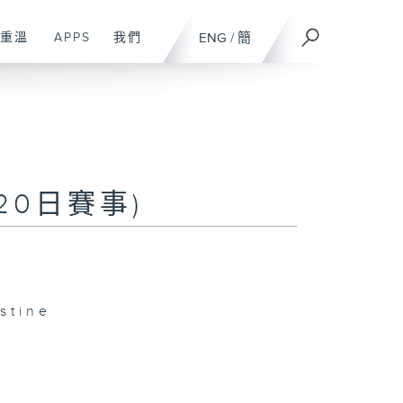
重溫
APPS
我們
ENG
/
簡
20日賽事)
stine