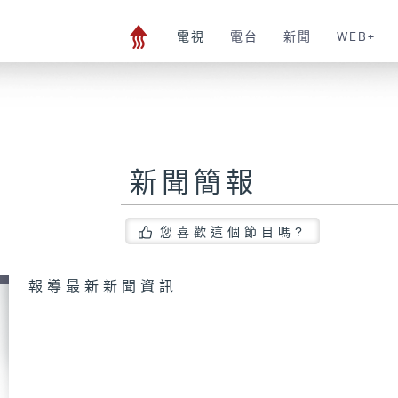
電視
電台
新聞
WEB+
新聞簡報
您喜歡這個節目嗎?
報導最新新聞資訊