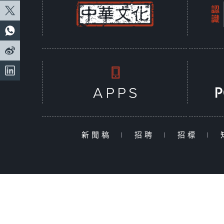
新聞稿
|
招聘
|
招標
|