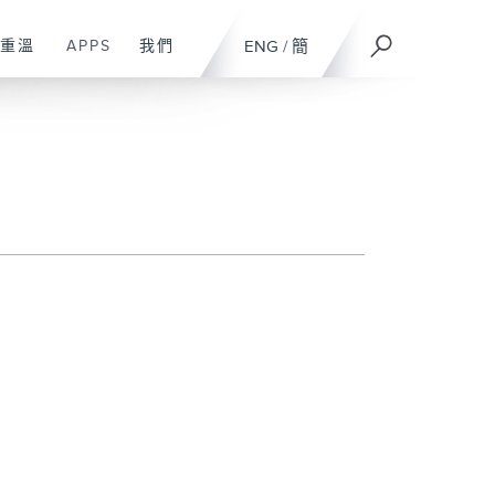
重溫
APPS
我們
ENG
/
簡