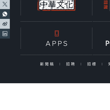
新聞稿
|
招聘
|
招標
|