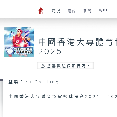
電視
電台
新聞
WEB+
中國香港大專體育協
2025
您喜歡這個節目嗎?
監製：Yu Chi Ling
中國香港大專體育協會籃球決賽2024 - 20