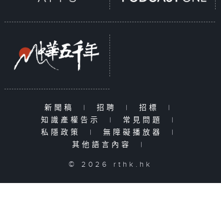
新聞稿
|
招聘
|
招標
|
知識產權告示
|
常見問題
|
私隱政策
|
無障礙播放器
|
其他語言內容
|
© 2026 rthk.hk