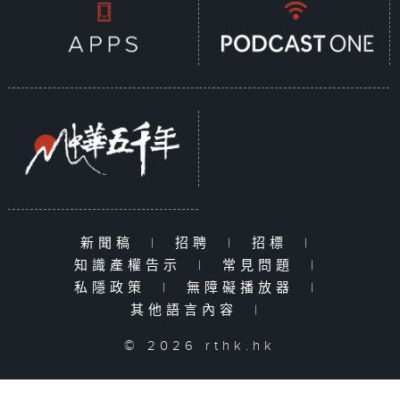
新聞稿
|
招聘
|
招標
|
知識產權告示
|
常見問題
|
私隱政策
|
無障礙播放器
|
其他語言內容
|
© 2026 rthk.hk