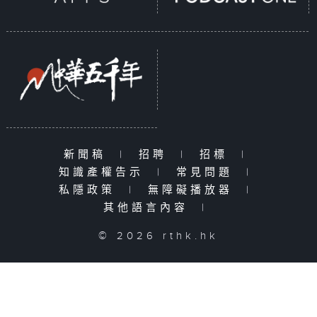
新聞稿
|
招聘
|
招標
|
知識產權告示
|
常見問題
|
私隱政策
|
無障礙播放器
|
其他語言內容
|
© 2026 rthk.hk