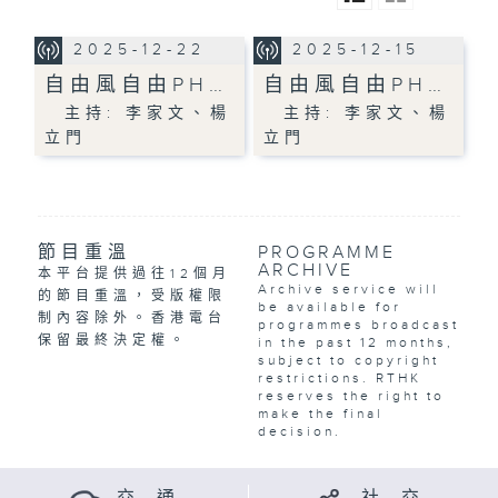
2025-12-22
2025-12-15
自由風自由PH…
自由風自由PH…
主持: 李家文、楊
主持: 李家文、楊
立門
立門
節目重溫
PROGRAMME
ARCHIVE
本平台提供過往12個月
Archive service will
的節目重溫，受版權限
be available for
制內容除外。香港電台
programmes broadcast
保留最終決定權。
in the past 12 months,
subject to copyright
restrictions. RTHK
reserves the right to
make the final
decision.