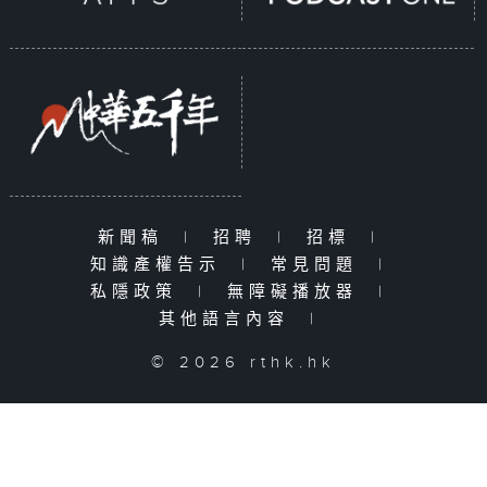
新聞稿
|
招聘
|
招標
|
知識產權告示
|
常見問題
|
私隱政策
|
無障礙播放器
|
其他語言內容
|
© 2026 rthk.hk