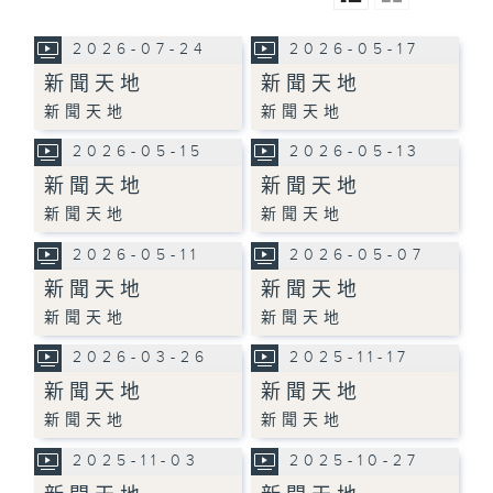
2026-07-24
2026-05-17
新聞天地
新聞天地
新聞天地
新聞天地
2026-05-15
2026-05-13
新聞天地
新聞天地
新聞天地
新聞天地
2026-05-11
2026-05-07
新聞天地
新聞天地
新聞天地
新聞天地
2026-03-26
2025-11-17
新聞天地
新聞天地
新聞天地
新聞天地
2025-11-03
2025-10-27