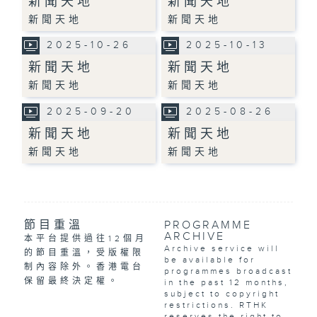
新聞天地
新聞天地
新聞天地
新聞天地
2025-10-26
2025-10-13
新聞天地
新聞天地
新聞天地
新聞天地
2025-09-20
2025-08-26
新聞天地
新聞天地
新聞天地
新聞天地
節目重溫
PROGRAMME
ARCHIVE
本平台提供過往12個月
Archive service will
的節目重溫，受版權限
be available for
制內容除外。香港電台
programmes broadcast
保留最終決定權。
in the past 12 months,
subject to copyright
restrictions. RTHK
reserves the right to