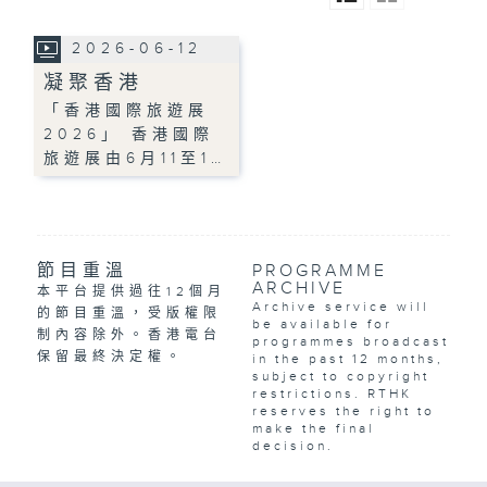
2026-06-12
凝聚香港
「香港國際旅遊展
2026」 香港國際
旅遊展由6月11至1…
節目重溫
PROGRAMME
ARCHIVE
本平台提供過往12個月
Archive service will
的節目重溫，受版權限
be available for
制內容除外。香港電台
programmes broadcast
保留最終決定權。
in the past 12 months,
subject to copyright
restrictions. RTHK
reserves the right to
make the final
decision.