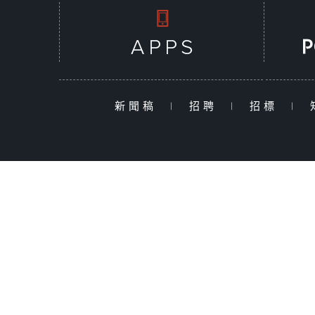
新聞稿
|
招聘
|
招標
|