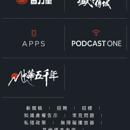
新聞稿
|
招聘
|
招標
|
知識產權告示
|
常見問題
|
私隱政策
|
無障礙播放器
|