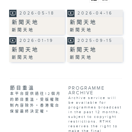
2026-05-18
2026-04-16
新聞天地
新聞天地
新聞天地
新聞天地
2026-01-19
2025-09-15
新聞天地
新聞天地
新聞天地
新聞天地
節目重溫
PROGRAMME
ARCHIVE
本平台提供過往12個月
Archive service will
的節目重溫，受版權限
be available for
制內容除外。香港電台
programmes broadcast
保留最終決定權。
in the past 12 months,
subject to copyright
restrictions. RTHK
reserves the right to
make the final