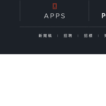
新聞稿
|
招聘
|
招標
|