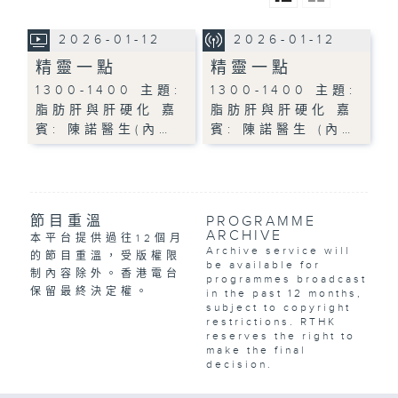
2026-01-12
2026-01-12
精靈一點
精靈一點
1300-1400 主題:
1300-1400 主題:
脂肪肝與肝硬化 嘉
脂肪肝與肝硬化 嘉
賓: 陳諾醫生(內…
賓: 陳諾醫生 (內…
節目重溫
PROGRAMME
ARCHIVE
本平台提供過往12個月
Archive service will
的節目重溫，受版權限
be available for
制內容除外。香港電台
programmes broadcast
保留最終決定權。
in the past 12 months,
subject to copyright
restrictions. RTHK
reserves the right to
make the final
decision.