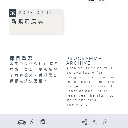
2026-02-11
新紫荊廣場
節目重溫
PROGRAMME
ARCHIVE
本平台提供過往12個月
Archive service will
的節目重溫，受版權限
be available for
制內容除外。香港電台
programmes broadcast
保留最終決定權。
in the past 12 months,
subject to copyright
restrictions. RTHK
reserves the right to
make the final
decision.
交 通
社 交