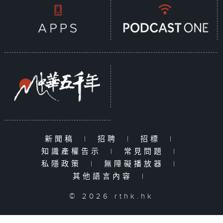
新聞稿
|
招聘
|
招標
|
知識產權告示
|
常見問題
|
私隱政策
|
無障礙播放器
|
其他語言內容
|
© 2026 rthk.hk