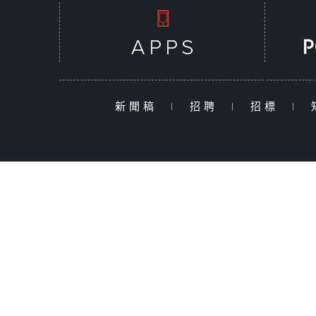
新聞稿
|
招聘
|
招標
|