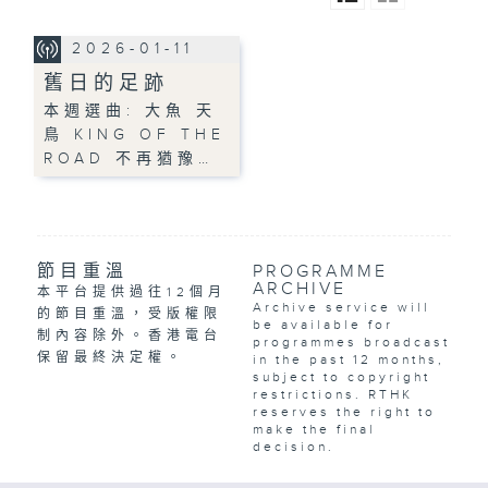
2026-01-11
舊日的足跡
本週選曲: 大魚 天
鳥 KING OF THE
ROAD 不再猶豫…
節目重溫
PROGRAMME
ARCHIVE
本平台提供過往12個月
Archive service will
的節目重溫，受版權限
be available for
制內容除外。香港電台
programmes broadcast
保留最終決定權。
in the past 12 months,
subject to copyright
restrictions. RTHK
reserves the right to
make the final
decision.