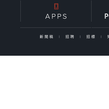
新聞稿
|
招聘
|
招標
|