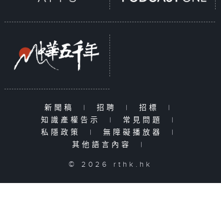
新聞稿
|
招聘
|
招標
|
知識產權告示
|
常見問題
|
私隱政策
|
無障礙播放器
|
其他語言內容
|
© 2026 rthk.hk