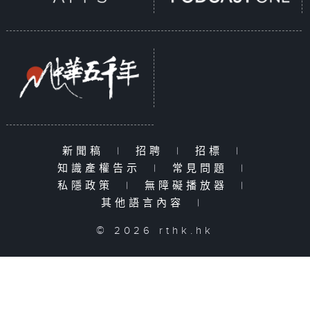
新聞稿
|
招聘
|
招標
|
知識產權告示
|
常見問題
|
私隱政策
|
無障礙播放器
|
其他語言內容
|
© 2026 rthk.hk