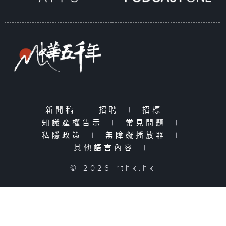
新聞稿
|
招聘
|
招標
|
知識產權告示
|
常見問題
|
私隱政策
|
無障礙播放器
|
其他語言內容
|
© 2026 rthk.hk