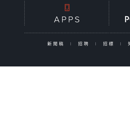
新聞稿
|
招聘
|
招標
|