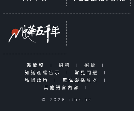
新聞稿
|
招聘
|
招標
|
知識產權告示
|
常見問題
|
私隱政策
|
無障礙播放器
|
其他語言內容
|
© 2026 rthk.hk