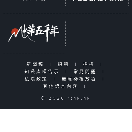
新聞稿
|
招聘
|
招標
|
知識產權告示
|
常見問題
|
私隱政策
|
無障礙播放器
|
其他語言內容
|
© 2026 rthk.hk