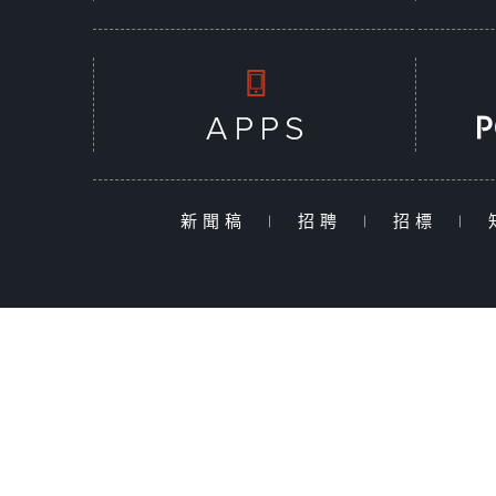
新聞稿
|
招聘
|
招標
|