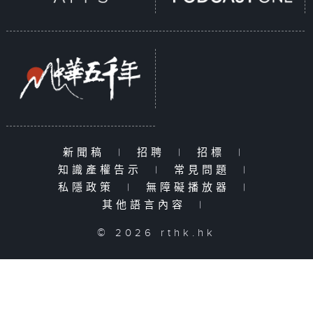
新聞稿
|
招聘
|
招標
|
知識產權告示
|
常見問題
|
私隱政策
|
無障礙播放器
|
其他語言內容
|
© 2026 rthk.hk