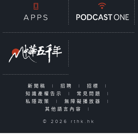
新聞稿
|
招聘
|
招標
|
知識產權告示
|
常見問題
|
私隱政策
|
無障礙播放器
|
其他語言內容
|
© 2026 rthk.hk