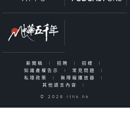
新聞稿
|
招聘
|
招標
|
知識產權告示
|
常見問題
|
私隱政策
|
無障礙播放器
|
其他語言內容
|
© 2026 rthk.hk