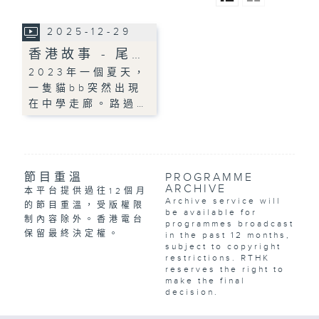
2025-12-29
香港故事 - 尾…
2023年一個夏天，
一隻貓bb突然出現
在中學走廊。路過…
節目重溫
PROGRAMME
ARCHIVE
本平台提供過往12個月
Archive service will
的節目重溫，受版權限
be available for
制內容除外。香港電台
programmes broadcast
保留最終決定權。
in the past 12 months,
subject to copyright
restrictions. RTHK
reserves the right to
make the final
decision.