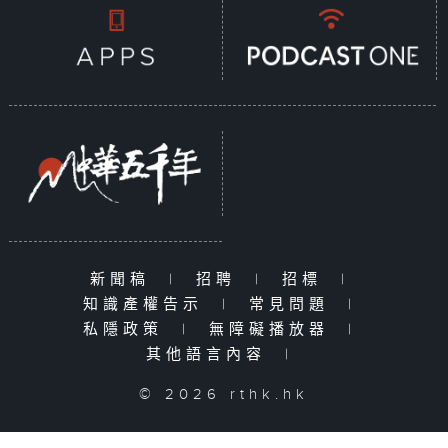
新聞稿
|
招聘
|
招標
|
知識產權告示
|
常見問題
|
私隱政策
|
無障礙播放器
|
其他語言內容
|
© 2026 rthk.hk