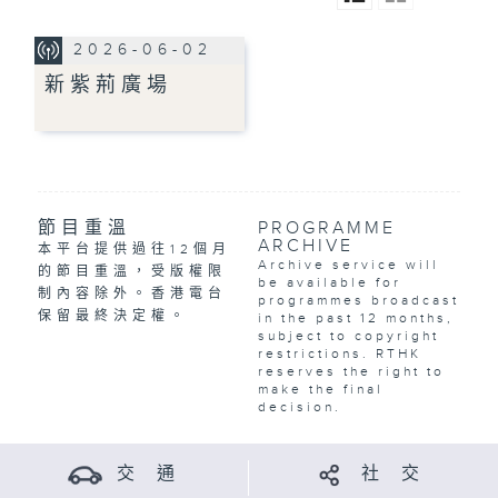
2026-06-02
新紫荊廣場
節目重溫
PROGRAMME
ARCHIVE
本平台提供過往12個月
Archive service will
的節目重溫，受版權限
be available for
制內容除外。香港電台
programmes broadcast
保留最終決定權。
in the past 12 months,
subject to copyright
restrictions. RTHK
reserves the right to
make the final
decision.
交 通
社 交