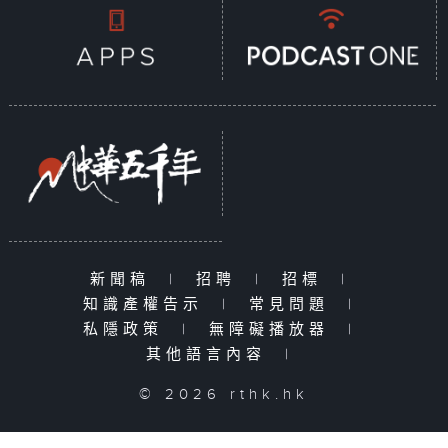
新聞稿
|
招聘
|
招標
|
知識產權告示
|
常見問題
|
私隱政策
|
無障礙播放器
|
其他語言內容
|
© 2026 rthk.hk