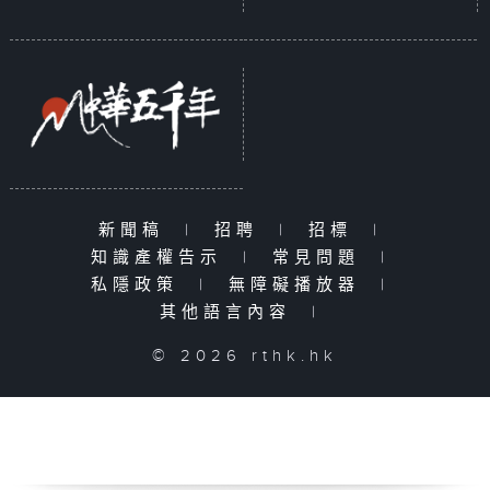
新聞稿
|
招聘
|
招標
|
知識產權告示
|
常見問題
|
私隱政策
|
無障礙播放器
|
其他語言內容
|
© 2026 rthk.hk