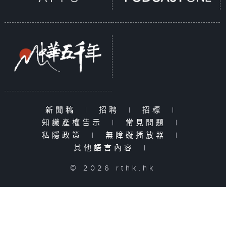
新聞稿
|
招聘
|
招標
|
知識產權告示
|
常見問題
|
私隱政策
|
無障礙播放器
|
其他語言內容
|
© 2026 rthk.hk