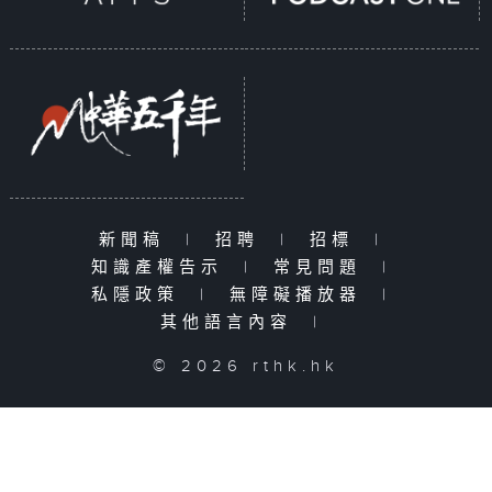
新聞稿
|
招聘
|
招標
|
知識產權告示
|
常見問題
|
私隱政策
|
無障礙播放器
|
其他語言內容
|
© 2026 rthk.hk